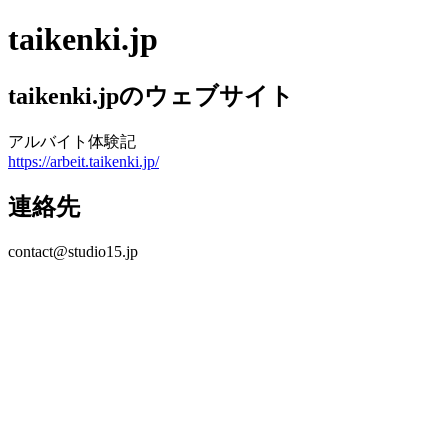
taikenki.jp
taikenki.jpのウェブサイト
アルバイト体験記
https://arbeit.taikenki.jp/
連絡先
contact@studio15.jp